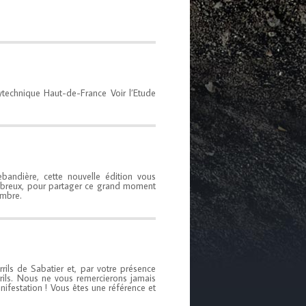
technique Haut-de-France Voir l’Etude
bandière, cette nouvelle édition vous
ombreux, pour partager ce grand moment
embre.
rrils de Sabatier et, par votre présence
ils. Nous ne vous remercierons jamais
ifestation ! Vous êtes une référence et