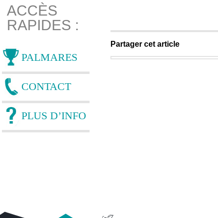
ACCÈS
RAPIDES :
Partager cet article
PALMARES
CONTACT
PLUS D’INFO