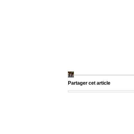
Partager cet article