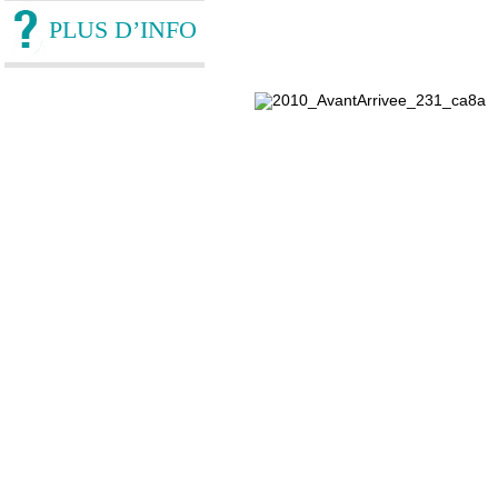
PLUS D’INFO