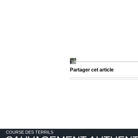
Partager cet article
COURSE DES TERRILS