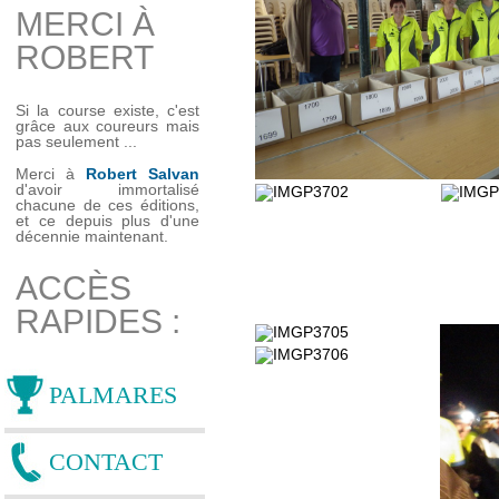
MERCI À
ROBERT
Si la course existe, c'est
grâce aux coureurs mais
pas seulement ...
Merci à
Robert Salvan
d'avoir immortalisé
chacune de ces éditions,
et ce depuis plus d'une
décennie maintenant.
ACCÈS
RAPIDES :
PALMARES
CONTACT