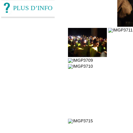
PLUS D’INFO