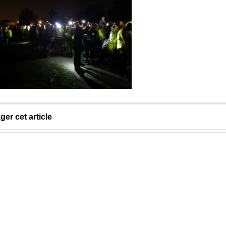
ger cet article