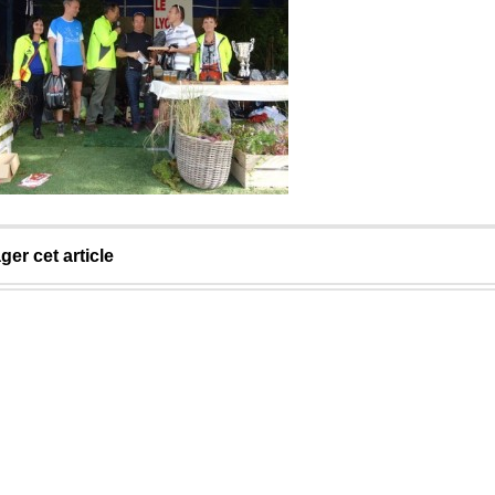
ger cet article