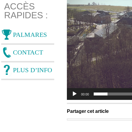
ACCÈS
RAPIDES :
PALMARES
CONTACT
PLUS D’INFO
00:00
Partager cet article