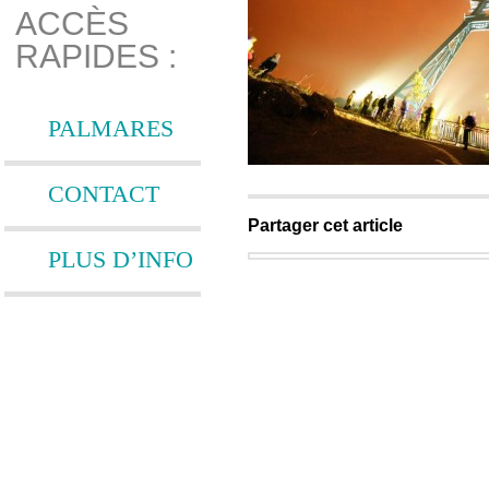
ACCÈS
RAPIDES :
PALMARES
CONTACT
Partager cet article
PLUS D’INFO