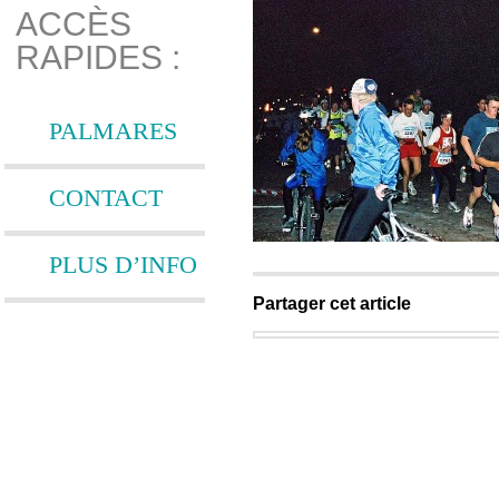
ACCÈS
RAPIDES :
PALMARES
CONTACT
PLUS D’INFO
Partager cet article