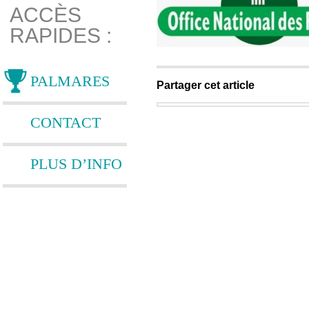
ACCÈS
RAPIDES :
PALMARES
Partager cet article
CONTACT
PLUS D’INFO