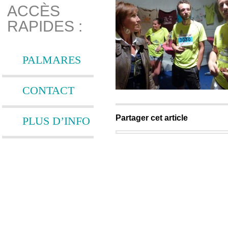
ACCÈS
RAPIDES :
PALMARES
CONTACT
Partager cet article
PLUS D’INFO