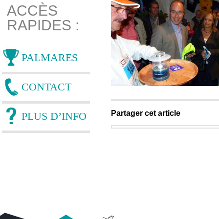
ACCÈS
RAPIDES :
PALMARES
CONTACT
Partager cet article
PLUS D’INFO