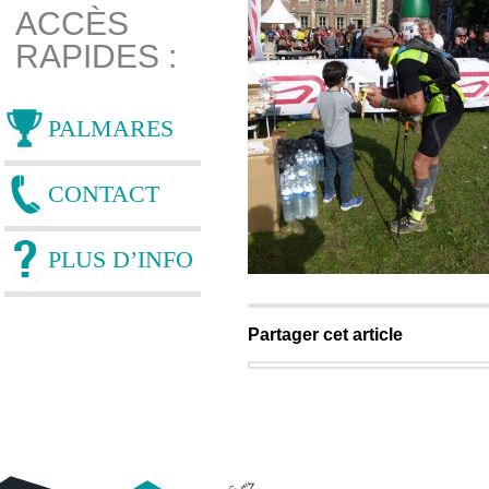
ACCÈS
RAPIDES :
PALMARES
CONTACT
PLUS D’INFO
Partager cet article