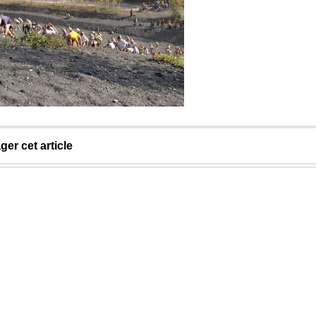
ger cet article