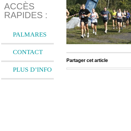
ACCÈS
RAPIDES :
PALMARES
CONTACT
Partager cet article
PLUS D’INFO