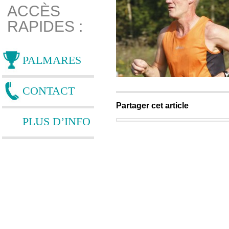
ACCÈS
RAPIDES :
PALMARES
CONTACT
Partager cet article
PLUS D’INFO