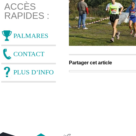
ACCÈS
RAPIDES :
PALMARES
CONTACT
Partager cet article
PLUS D’INFO