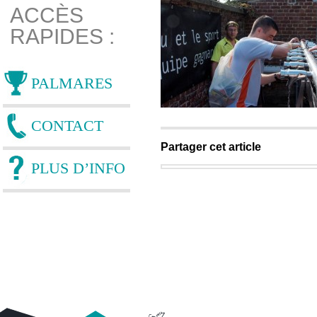
ACCÈS
RAPIDES :
PALMARES
CONTACT
Partager cet article
PLUS D’INFO