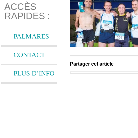
ACCÈS
RAPIDES :
PALMARES
CONTACT
Partager cet article
PLUS D’INFO