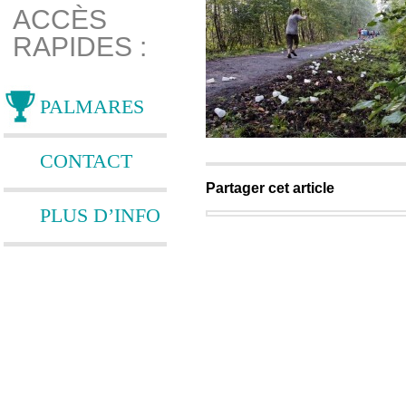
ACCÈS
RAPIDES :
PALMARES
CONTACT
Partager cet article
PLUS D’INFO