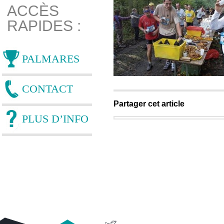
ACCÈS
RAPIDES :
PALMARES
CONTACT
Partager cet article
PLUS D’INFO