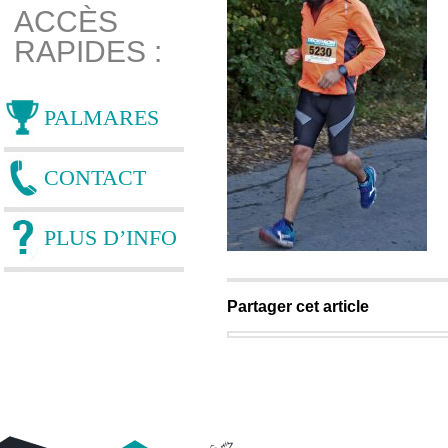
ACCÈS
RAPIDES :
PALMARES
CONTACT
PLUS D’INFO
Partager cet article