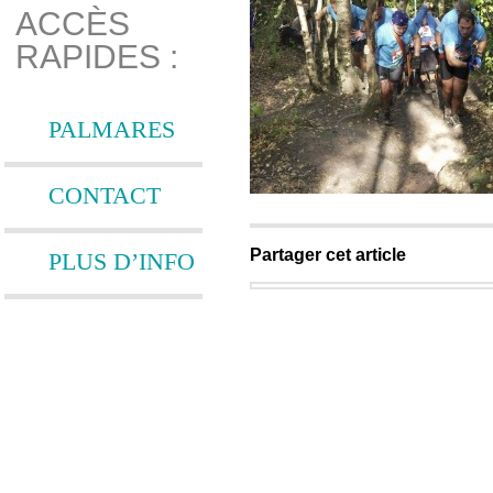
ACCÈS
RAPIDES :
PALMARES
CONTACT
Partager cet article
PLUS D’INFO