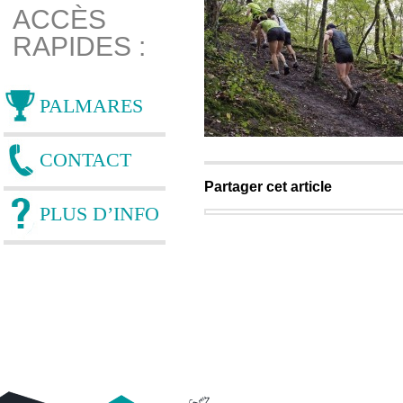
ACCÈS
RAPIDES :
PALMARES
CONTACT
Partager cet article
PLUS D’INFO