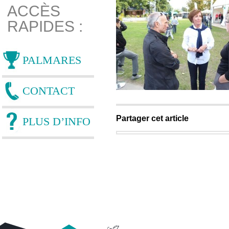
ACCÈS
RAPIDES :
PALMARES
CONTACT
Partager cet article
PLUS D’INFO