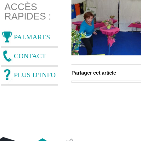
ACCÈS
RAPIDES :
PALMARES
CONTACT
Partager cet article
PLUS D’INFO