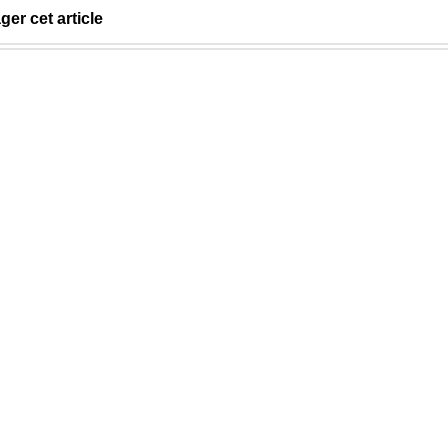
ger cet article