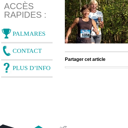
ACCÈS
RAPIDES :
PALMARES
CONTACT
Partager cet article
PLUS D’INFO