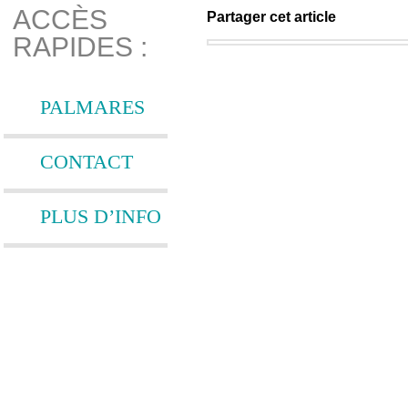
ACCÈS
Partager cet article
RAPIDES :
PALMARES
CONTACT
PLUS D’INFO