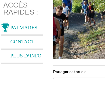
ACCÈS
RAPIDES :
PALMARES
CONTACT
PLUS D’INFO
Partager cet article