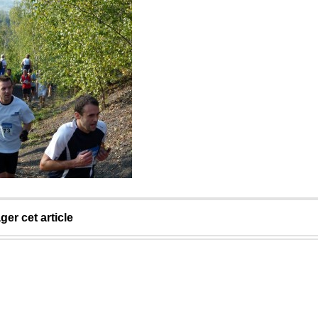
ger cet article