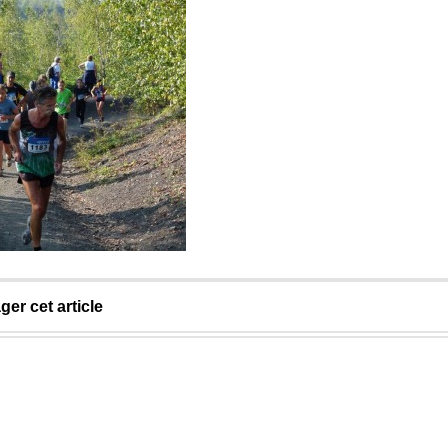
ger cet article