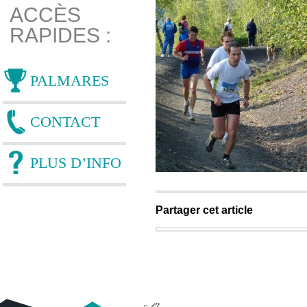
ACCÈS
RAPIDES :
PALMARES
CONTACT
PLUS D’INFO
Partager cet article