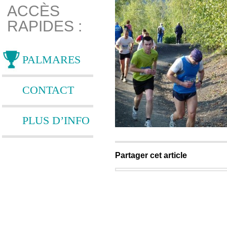
ACCÈS
RAPIDES :
PALMARES
CONTACT
PLUS D’INFO
Partager cet article