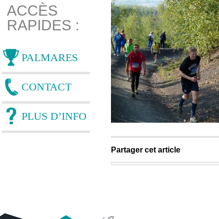
ACCÈS
RAPIDES :
PALMARES
CONTACT
PLUS D’INFO
Partager cet article