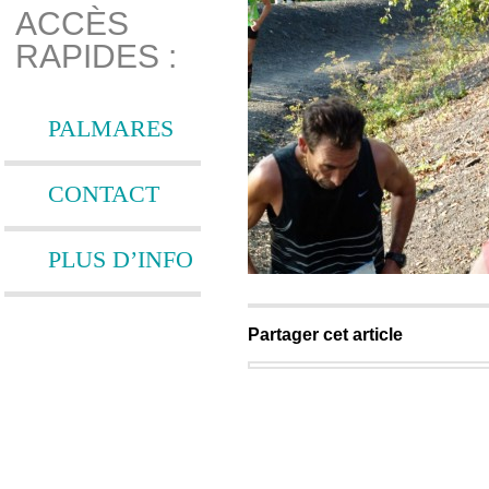
ACCÈS
RAPIDES :
PALMARES
CONTACT
PLUS D’INFO
Partager cet article