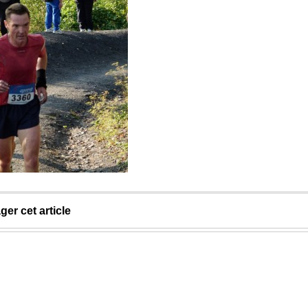
ger cet article