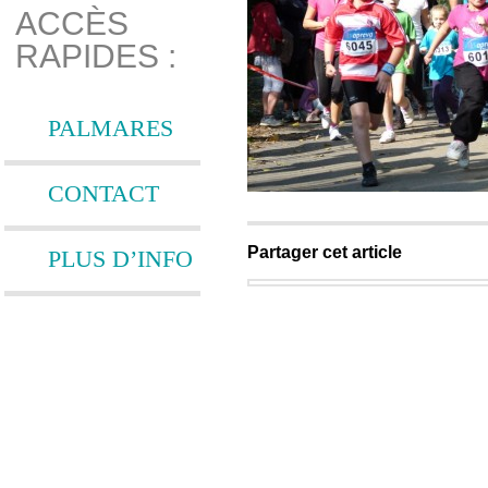
ACCÈS
RAPIDES :
PALMARES
CONTACT
Partager cet article
PLUS D’INFO