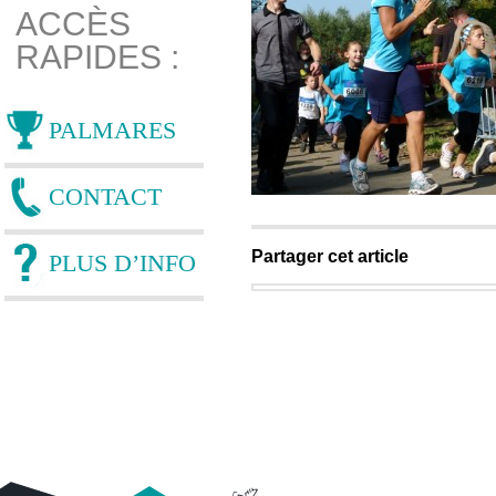
ACCÈS
RAPIDES :
PALMARES
CONTACT
Partager cet article
PLUS D’INFO