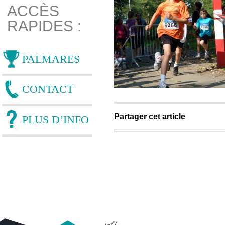
ACCÈS
RAPIDES :
PALMARES
CONTACT
Partager cet article
PLUS D’INFO