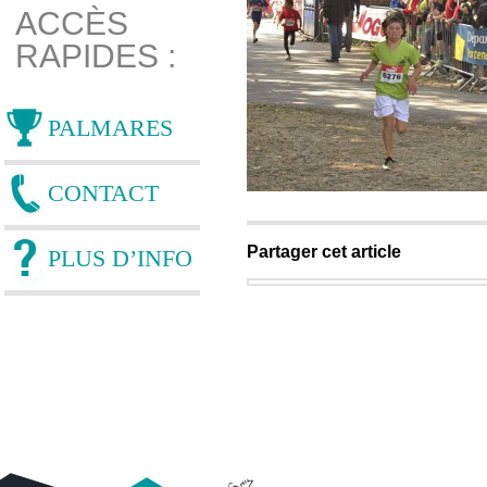
ACCÈS
RAPIDES :
PALMARES
CONTACT
Partager cet article
PLUS D’INFO