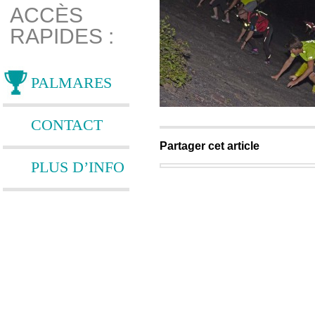
ACCÈS
RAPIDES :
PALMARES
CONTACT
Partager cet article
PLUS D’INFO