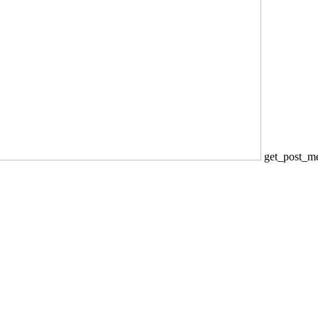
get_post_met