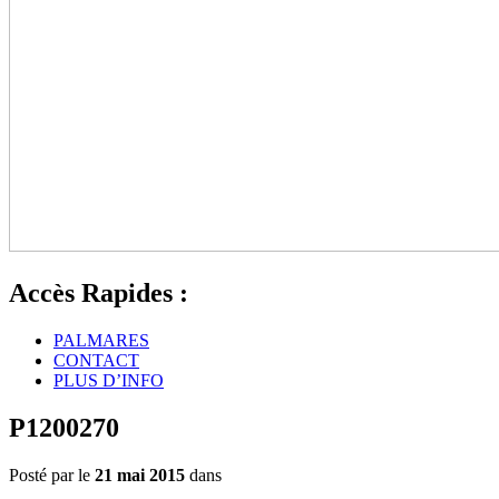
Accès Rapides :
PALMARES
CONTACT
PLUS D’INFO
P1200270
Posté par le
21 mai 2015
dans