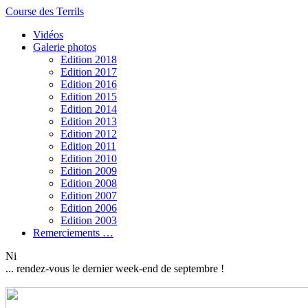
Course des Terrils
Vidéos
Galerie photos
Edition 2018
Edition 2017
Edition 2016
Edition 2015
Edition 2014
Edition 2013
Edition 2012
Edition 2011
Edition 2010
Edition 2009
Edition 2008
Edition 2007
Edition 2006
Edition 2003
Remerciements …
Ni
... rendez-vous le dernier week-end de septembre !