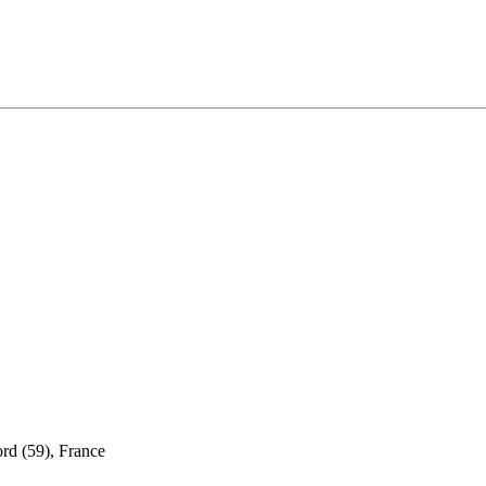
ord (59), France