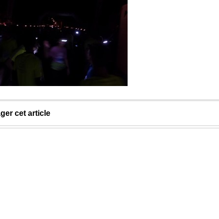
ger cet article