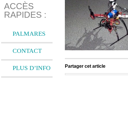
ACCÈS
RAPIDES :
PALMARES
CONTACT
Partager cet article
PLUS D’INFO