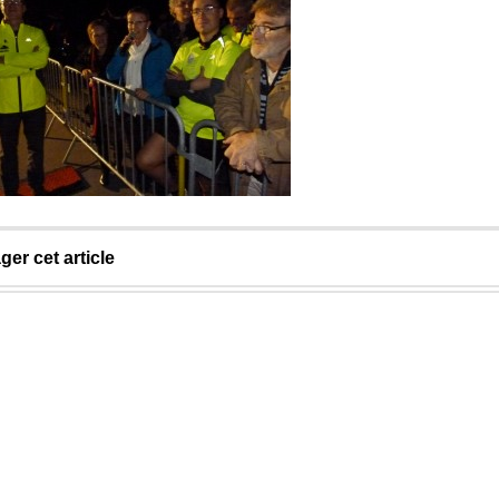
ger cet article