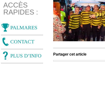
ACCÈS
RAPIDES :
PALMARES
CONTACT
Partager cet article
PLUS D’INFO