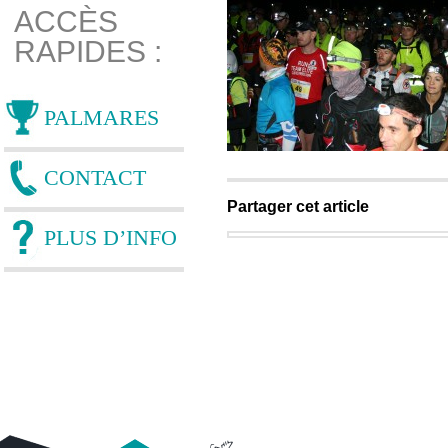
ACCÈS
RAPIDES :
PALMARES
CONTACT
Partager cet article
PLUS D’INFO