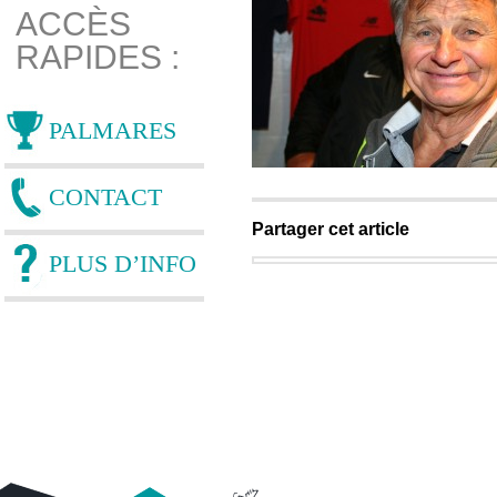
ACCÈS
RAPIDES :
PALMARES
CONTACT
Partager cet article
PLUS D’INFO