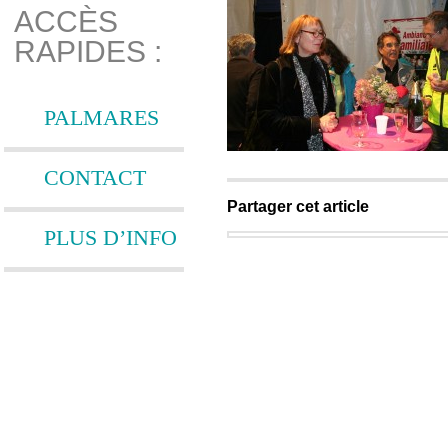
ACCÈS
RAPIDES :
PALMARES
CONTACT
Partager cet article
PLUS D’INFO